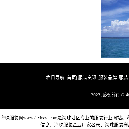
栏目导航:
首页
|
服装资讯
|
服装品牌
|
服装
2023 版权所有 
海珠服装网www.djxhsxc.com是海珠地区专业的服装行
信息、海珠服装企业厂家名录、海珠服装样