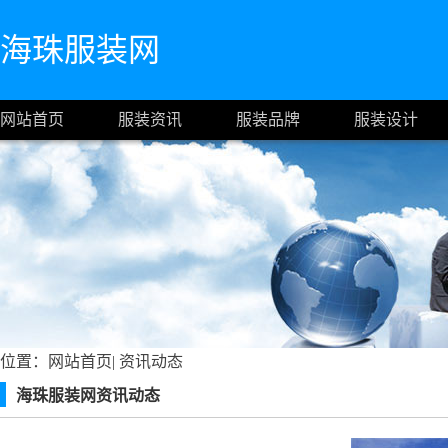
海珠服装网
网站首页
服装资讯
服装品牌
服装设计
位置：
网站首页
|
资讯动态
海珠服装网资讯动态