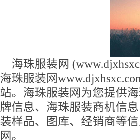
海珠服装网 (www.djxhsxc.
海珠服装网www.djxhsx
站。海珠服装网为您提供海
牌信息、海珠服装商机信息
装样品、图库、经销商等信
网。