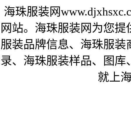
海珠服装网www.djxhs
网站。海珠服装网为您提
服装品牌信息、海珠服装
录、海珠服装样品、图库
就上