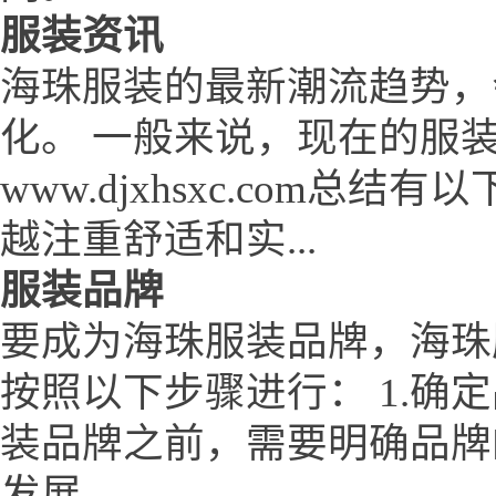
服装资讯
海珠服装的最新潮流趋势，
化。 一般来说，现在的服
www.djxhsxc.com
越注重舒适和实...
服装品牌
要成为海珠服装品牌，海珠服装网
按照以下步骤进行： 1.确
装品牌之前，需要明确品牌
发展...