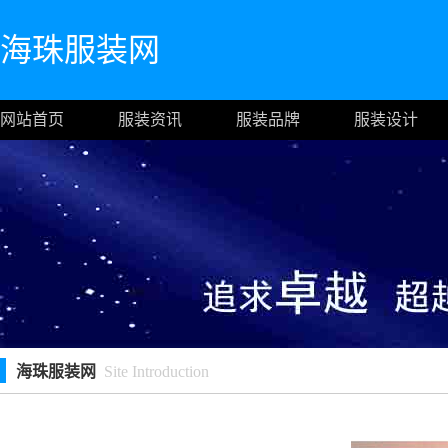
海珠服装网
网站首页
服装资讯
服装品牌
服装设计
海珠服装网
Site Introduction