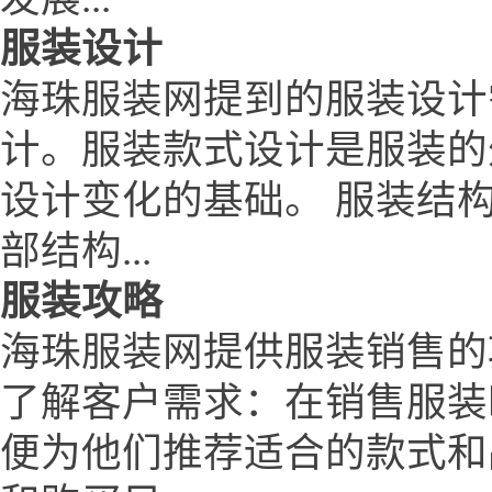
服装设计
海珠服装网提到的服装设计
计。服装款式设计是服装的
设计变化的基础。 服装结
部结构...
服装攻略
海珠服装网提供服装销售的
了解客户需求：在销售服装
便为他们推荐适合的款式和